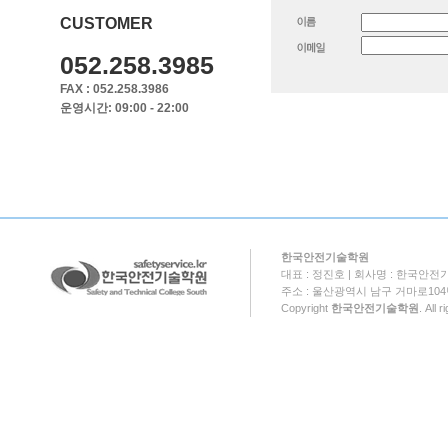
CUSTOMER
052.258.3985
FAX : 052.258.3986
운영시간: 09:00 - 22:00
한국안전기술학원
대표 : 정진호 | 회사명 : 한국안전기
주소 : 울산광역시 남구 거마로104번길 18
Copyright
한국안전기술학원
. All 