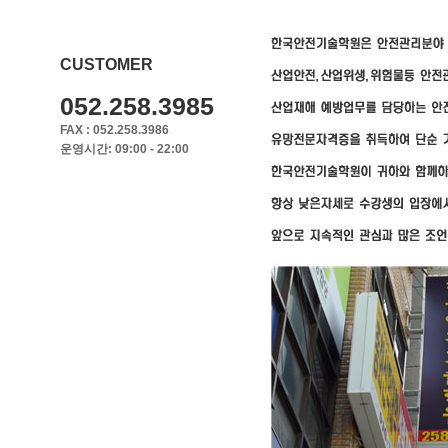
CUSTOMER
052.258.3985
FAX : 052.258.3986
운영시간: 09:00 - 22:00