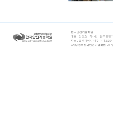
한국안전기술학원
대표 : 정진호 | 회사명 : 한국안전기
주소 : 울산광역시 남구 거마로104번길 18
Copyright
한국안전기술학원
. All 