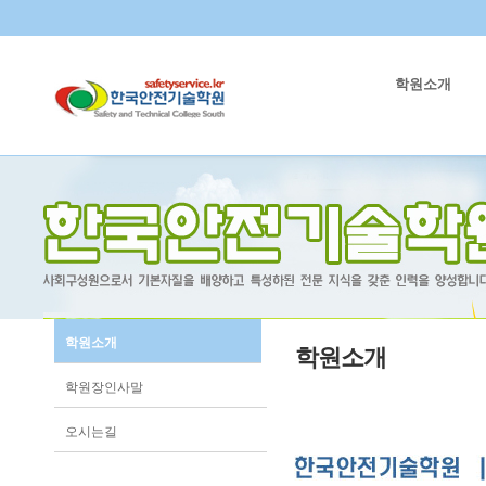
학원소개
학원소개
학원소개
학원장인사말
오시는길