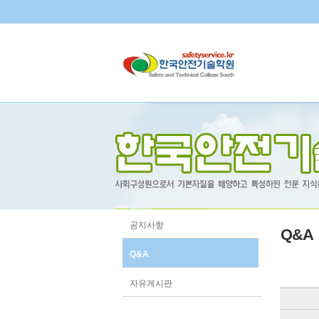
공지사항
Q&A
Q&A
자유게시판