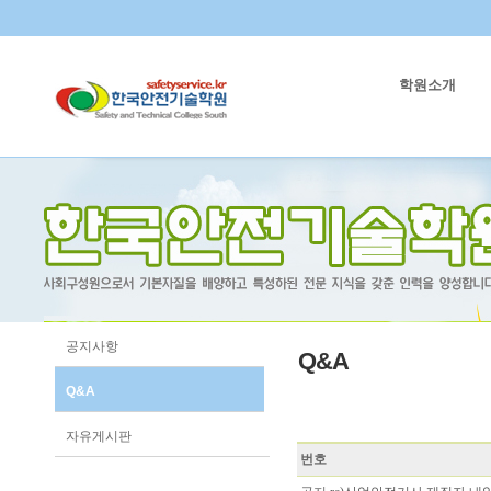
학원소개
공지사항
Q&A
Q&A
자유게시판
번호