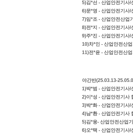
5)김*선 -
산업안전기사/
6)문*영 -
산업안전기사/
7)임*조 - 산업안전산업
8)전*지 -
산업안전기사/
9)주*진 -
산업안전기사/
10)차*인 -
산업안전산업
11)전*윤 -
산업안전산업
야간반
(25.03.13-25.05.
1)박*범 - 산업안전기
2)이*성 -
산업안전기사 
3)박*화 -
산업안전기사/
4)남*환 -
산업안전기사 
5)김*웅-
산업안전산업기
6)오*택 -
산업안전기사/