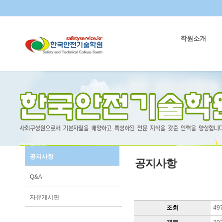
학원소개
공지사항
공지사항
Q&A
자유게시판
조회
49