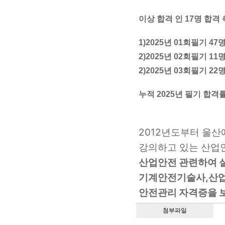
이상 합격 인 17명 합격
1)2025년 01회필기 4
2)2025년 02회필기 11
2)2025년 03회필기 22
누적 2025년 필기 합격률 
2012년도부터 울
강의하고 있는 산업
산업안전 관련하여 실
기계안전기술사,산
안전관리 자격증을 보
첨부파일