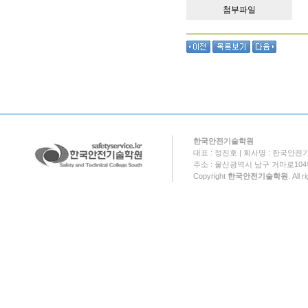
첨부파일
한국안전기술학원
대표 : 정진호 | 회사명 : 한국안전기
주소 : 울산광역시 남구 거마로104번길 18
Copyright
한국안전기술학원
. All 