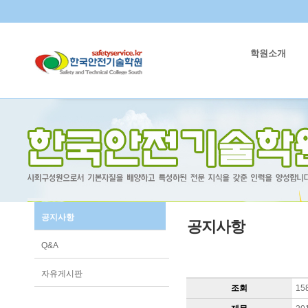
학원소개
공지사항
공지사항
Q&A
자유게시판
조회
15