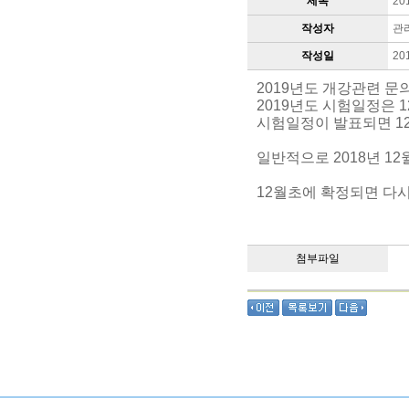
제목
2
작성자
관
작성일
20
2019년도 개강관련 문
2019년도 시험일정은 
시험일정이 발표되면 1
일반적으로 2018년 12월
12월초에 확정되면 다
첨부파일