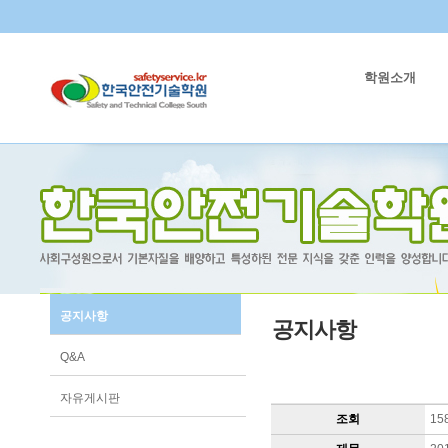
학원소개
공지사항
공지사항
Q&A
자유게시판
조회
15