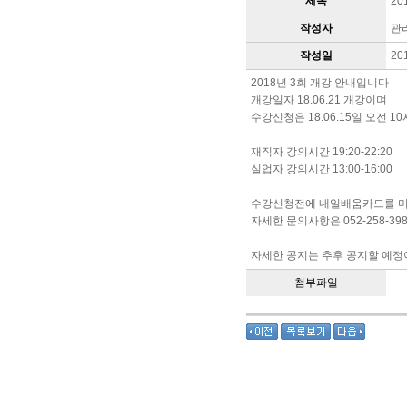
제목
2
작성자
관
작성일
20
2018년 3회 개강 안내입니다
개강일자 18.06.21 개강이며
수강신청은 18.06.15일 오전 
재직자 강의시간 19:20-22:20
실업자 강의시간 13:00-16:00
수강신청전에 내일배움카드를 
자세한 문의사항은 052-258-39
자세한 공지는 추후 공지할 예
첨부파일