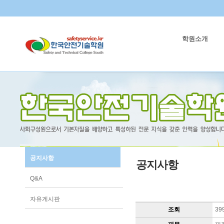
학원소개
공지사항
공지사항
Q&A
자유게시판
조회
39