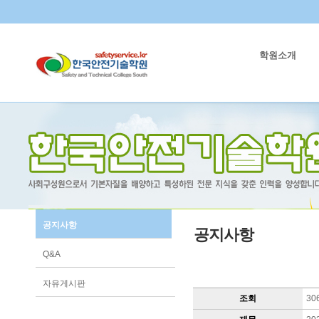
학원소개
공지사항
공지사항
Q&A
자유게시판
조회
30