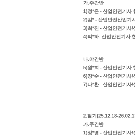
가.주간반
1)정*은 - 산업안전기사
2)김* -
산업안전산업기사
3)최*진 -
산업안전기사/
4)박*하-
산업안전기사 
나.야간반
5)원*희 -
산업안전기사 
6)장*순 -
산업안전기사/
7)나*환 -
산업안전기사/
2.필기(25.12.18-26.02.1
가.주간반
1)정*영 - 산업안전기