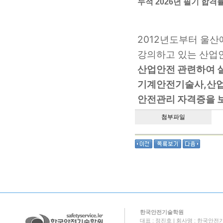
누적 2026년 필기 합격률 
2012년도부터 울
강의하고 있는 산업
산업안전 관련하여 실
기계안전기술사,산
안전관리 자격증을 보
첨부파일
한국안전기술학원
대표 : 정진호 | 회사명 : 한국안전기