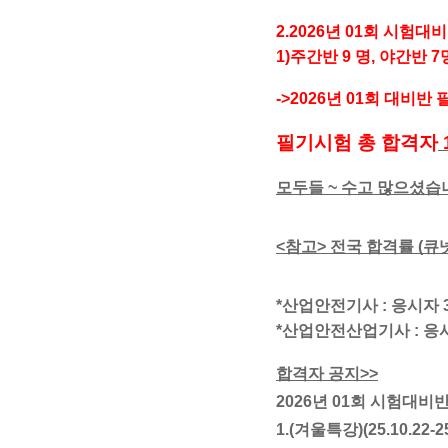
2.2026년 01회 시험대비반(
1)
주간반 9 명, 야간반 7
->2026년 01회 대비반
필기시험 총 합격자
모두들 ~ 수고 많으셨습니
<참고> 전국 합격률 (큐
*산업안전기사 : 응시자 340
*산업안전산업기사 : 응시자 
합격자 공지>>
2026년 01회 시험대비
1.(겨울특강)(25.10.22-25