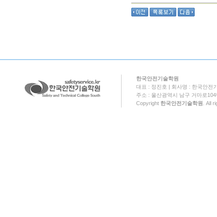
한국안전기술학원
대표 : 정진호 | 회사명 : 한국안전기
주소 : 울산광역시 남구 거마로104번길 18
Copyright
한국안전기술학원
. All 