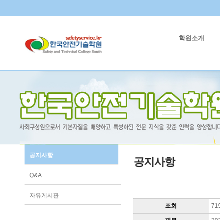
학원소개
공지사항
공지사항
Q&A
자유게시판
조회
71