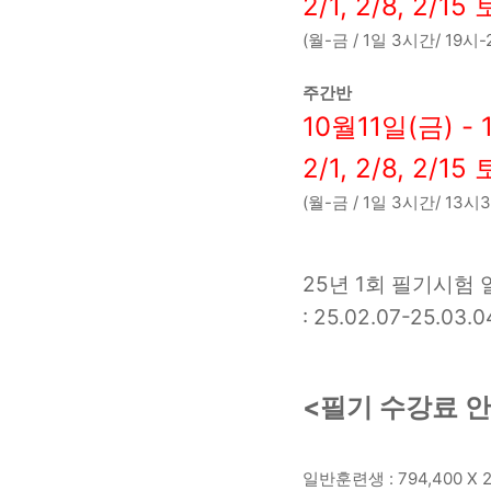
2/1, 2/8, 2/
(월-금 / 1일 3시간/ 19시
주간반
10월11일(금) -
2/1, 2/8, 2/
(월-금 / 1일 3시간/ 13시
25년 1회 필기시험 
: 25.02.07-25.03.0
<필기 수강료 
일반훈련생 : 794,400 X 2