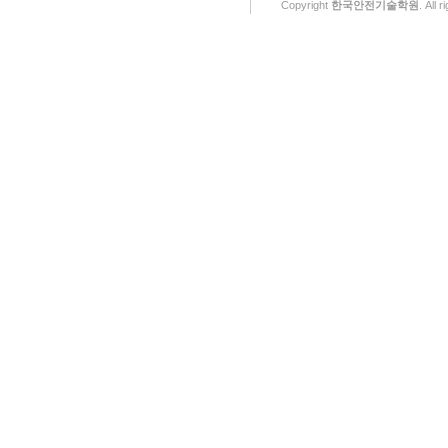
Copyright
한국안전기술학원
. All 