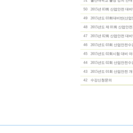
51
울산대학교 출장 강의 안내
50
2015년 03회 산업안전 
49
2015년도 03회대비반(산
48
2015년도 제 01회 산
47
2015년 02회 산업안전 대
46
2015년도 03회 산업안전
45
2015년도 02회시험 대비
44
2015년도 02회 산업안전
43
2015년도 01회 산업안전
42
수강신청문의