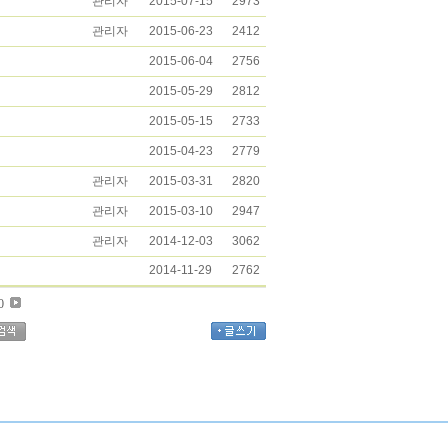
관리자
2015-07-15
2973
관리자
2015-06-23
2412
2015-06-04
2756
2015-05-29
2812
2015-05-15
2733
2015-04-23
2779
관리자
2015-03-31
2820
관리자
2015-03-10
2947
관리자
2014-12-03
3062
2014-11-29
2762
0