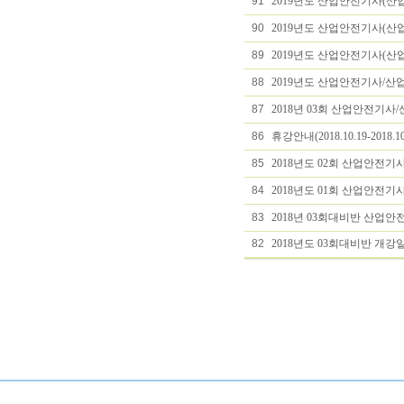
91
2019년도 산업안전기사(산업기
90
2019년도 산업안전기사(산업기
89
2019년도 산업안전기사(
88
2019년도 산업안전기사/
87
2018년 03회 산업안전기사
86
휴강안내(2018.10.19-2018.
85
2018년도 02회 산업안전
84
2018년도 01회 산업안전
83
2018년 03회대비반 산업안
82
2018년도 03회대비반 개강