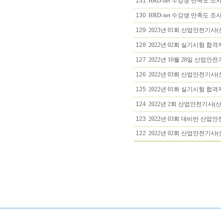
131
HRD-net 수강생 만족도 조사
130
HRD-net 수강생 만족도 조사
129
2023년 01회 산업안전기사
128
2022년 02회 실기시험 합격
127
2022년 10월 28일 산
126
2022년 03회 산업안전기사
125
2022년 01회 실기시험 합격
124
2022년 2회 산업안전기사(
123
2022년 03회 대비반 산업
122
2022년 02회 산업안전기사