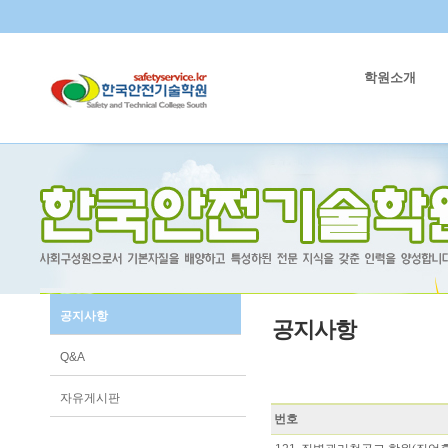
학원소개
공지사항
공지사항
Q&A
자유게시판
번호