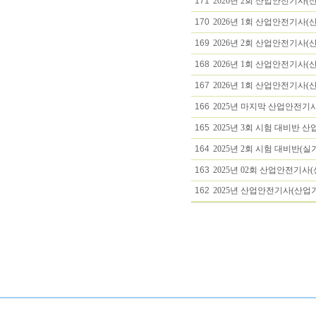
171
2026년 2회 산업안전기사(산
170
2026년 1회 산업안전기사(
169
2026년 2회 산업안전기사(산
168
2026년 1회 산업안전기사(산
167
2026년 1회 산업안전기사
166
2025년 마지막 산업안전기
165
2025년 3회 시험 대비반 
164
2025년 2회 시험 대비반(
163
2025년 02회 산업안전기사
162
2025년 산업안전기사(산업