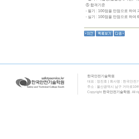
⑤ 합격기준
- 필기 : 100점을 만점으로 하여
- 실기 : 100점을 만점으로 하여 
한국안전기술학원
대표 : 정진호 | 회사명 : 한국안전기
주소 : 울산광역시 남구 거마로104번길 18
Copyright
한국안전기술학원
. All 